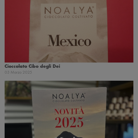
Cioccolato Cibo degli Dei
03 Marzo 2025