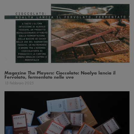
Magazine The Players: Cioccolato: Noalya lancia il
Fervolato, fermentato nelle uve
13 Febbraio 2025