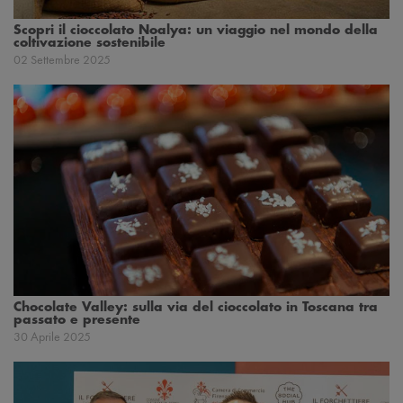
Scopri il cioccolato Noalya: un viaggio nel mondo della
coltivazione sostenibile
02 Settembre 2025
Chocolate Valley: sulla via del cioccolato in Toscana tra
passato e presente
30 Aprile 2025