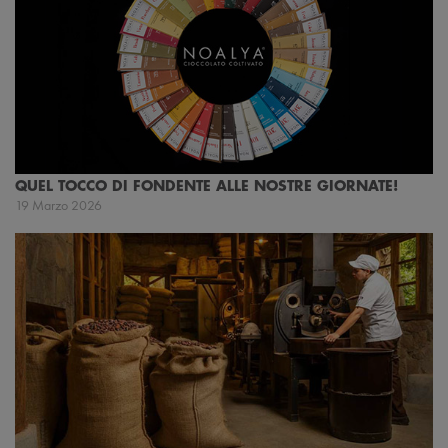
QUEL TOCCO DI FONDENTE ALLE NOSTRE GIORNATE!
19 Marzo 2026