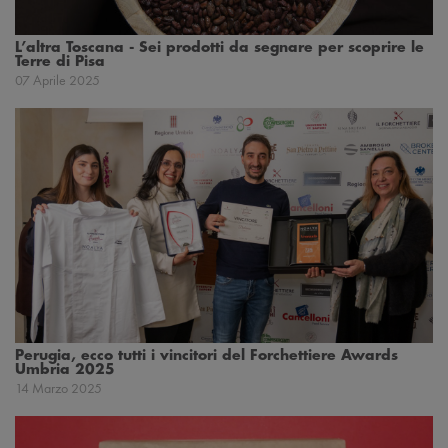
L’altra Toscana - Sei prodotti da segnare per scoprire le
Terre di Pisa
07 Aprile 2025
Perugia, ecco tutti i vincitori del Forchettiere Awards
Umbria 2025
14 Marzo 2025