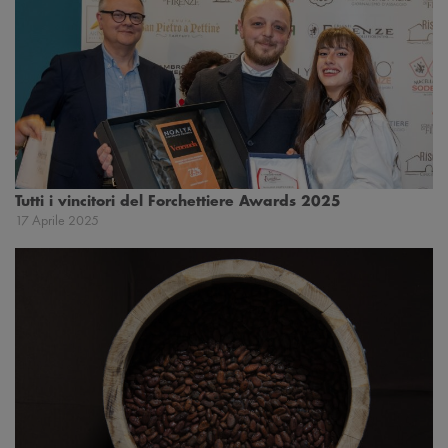
Tutti i vincitori del Forchettiere Awards 2025
17 Aprile 2025