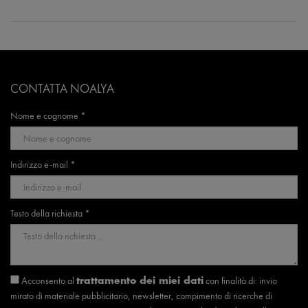
CONTATTA NOALYA
Nome e cognome *
Indirizzo e-mail *
Testo della richiesta *
Acconsento al
con finalità di: invio
trattamento dei miei dati
mirato di materiale pubblicitario, newsletter, compimento di ricerche di