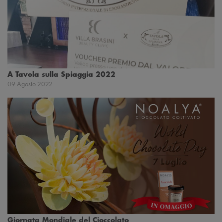
A Tavola sulla Spiaggia 2022
09 Agosto 2022
Giornata Mondiale del Cioccolato