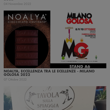
04 Novembre 2022
NOALYA, ECCELLENZA TRA LE ECELLENZE - MILANO
GOLOSA 2022
07 Ottobre 2022