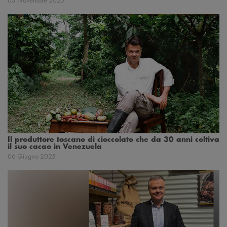
03 Novembre 2025
Il produttore toscano di cioccolato che da 30 anni coltiva
il suo cacao in Venezuela
06 Giugno 2025