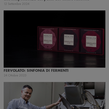
12 Settembre 2024
FERVOLATO: SINFONIA DI FERMENTI
24 Ottobre 2023