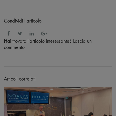
Condividi l’articolo
Hai trovato l’articolo interessante? Lascia un
commento
Articoli correlati