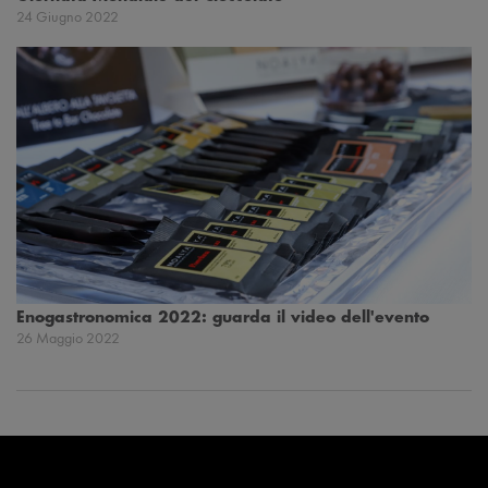
24 Giugno 2022
Enogastronomica 2022: guarda il video dell'evento
26 Maggio 2022