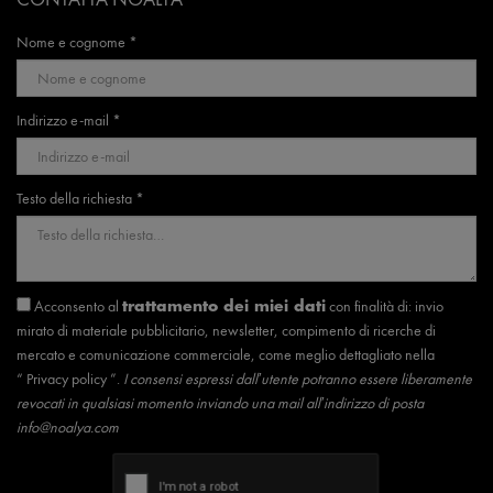
Nome e cognome *
Indirizzo e-mail *
Testo della richiesta *
Acconsento al
con finalità di: invio
trattamento dei miei dati
mirato di materiale pubblicitario, newsletter, compimento di ricerche di
mercato e comunicazione commerciale, come meglio dettagliato nella
“
Privacy policy
”.
I consensi espressi dall’utente potranno essere liberamente
revocati in qualsiasi momento inviando una mail all’indirizzo di posta
info@noalya.com