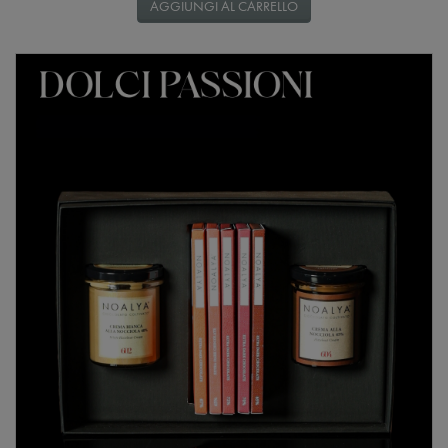
AGGIUNGI AL CARRELLO