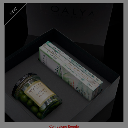
NEW
Confezione Regalo