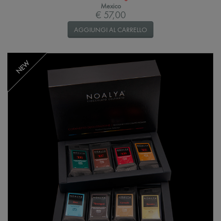
Mexico
€ 57,00
AGGIUNGI AL CARRELLO
NEW