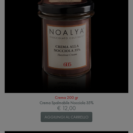
Crema 200 gr
Crema Spalmabile Nocciola 35%
€ 12,00
AGGIUNGI AL CARRELLO