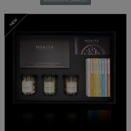
AGGIUNGI AL CARRELLO
NEW