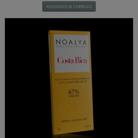
AGGIUNGI AL CARRELLO