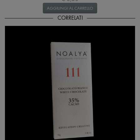
AGGIUNGI AL CARRELLO