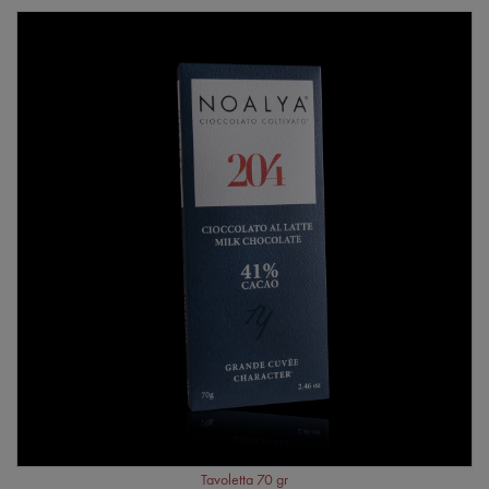
Tavoletta 70 gr