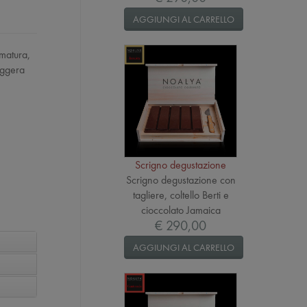
AGGIUNGI AL CARRELLO
 matura,
eggera
Scrigno degustazione
Scrigno degustazione con
tagliere, coltello Berti e
cioccolato Jamaica
€ 290,00
AGGIUNGI AL CARRELLO