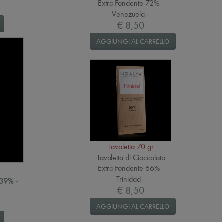
Extra Fondente 72% -
Venezuela -
€ 8,50
AGGIUNGI AL CARRELLO
Tavoletta 70 gr
Tavoletta di Cioccolato
Extra Fondente 66% -
Trinidad -
 39% -
€ 8,50
AGGIUNGI AL CARRELLO