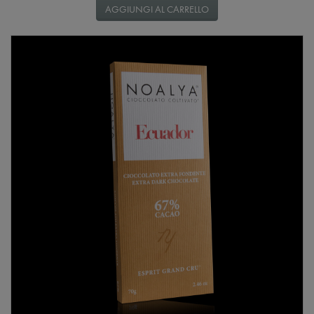
AGGIUNGI AL CARRELLO