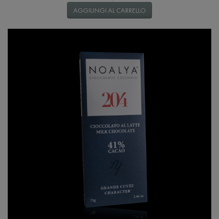
AGGIUNGI AL CARRELLO