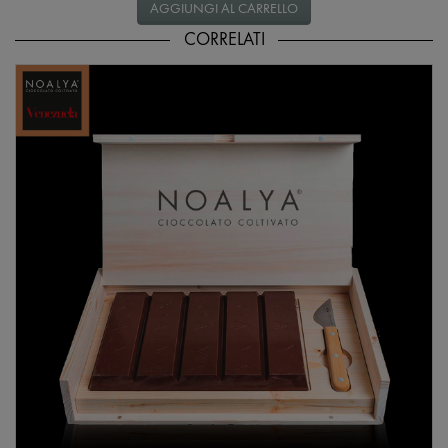
AGGIUNGI AL CARRELLO