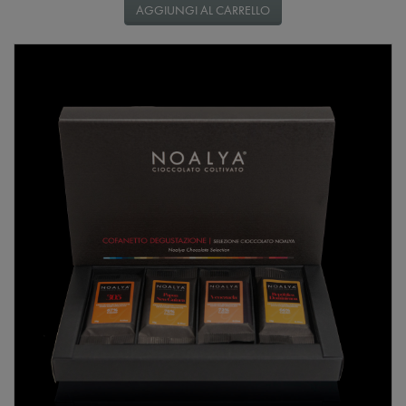
AGGIUNGI AL CARRELLO