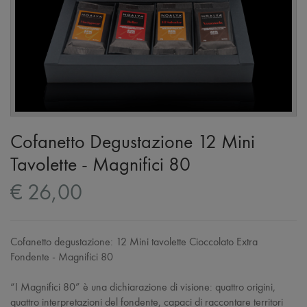
Cofanetto Degustazione 12 Mini
Tavolette - Magnifici 80
€ 26,00
Cofanetto degustazione: 12 Mini tavolette Cioccolato Extra
Fondente - Magnifici 80
“I Magnifici 80” è una dichiarazione di visione: quattro origini,
quattro interpretazioni del fondente, capaci di raccontare territori