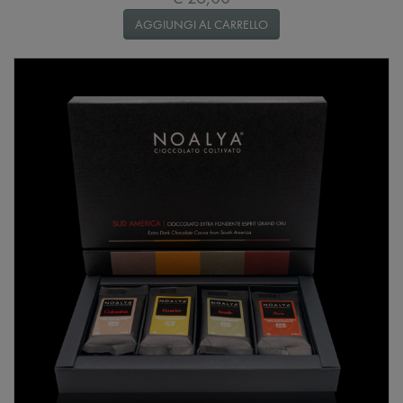
AGGIUNGI AL CARRELLO