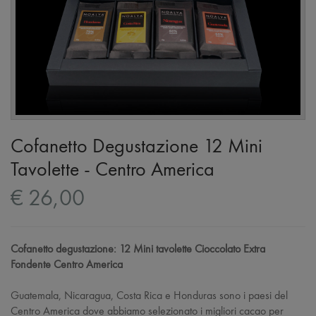
Cofanetto Degustazione 12 Mini
Tavolette - Centro America
€ 26,00
Cofanetto degustazione: 12 Mini tavolette Cioccolato Extra
Fondente Centro America
Guatemala, Nicaragua, Costa Rica e Honduras sono i paesi del
Centro America dove abbiamo selezionato i migliori cacao per