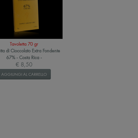
Tavoletta 70 gr
tta di Cioccolato Extra Fondente
67% - Costa Rica -
€ 8,50
AGGIUNGI AL CARRELLO