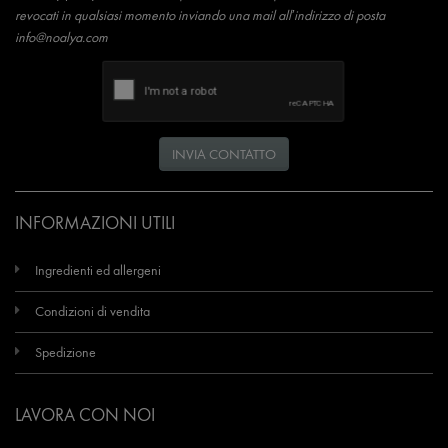
revocati in qualsiasi momento inviando una mail all’indirizzo di posta
info@noalya.com
INVIA CONTATTO
INFORMAZIONI UTILI
Ingredienti ed allergeni
Condizioni di vendita
Spedizione
LAVORA CON NOI