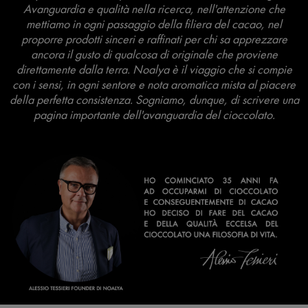
Avanguardia e qualità nella ricerca, nell'attenzione che
mettiamo in ogni passaggio della filiera del cacao, nel
proporre prodotti sinceri e raffinati per chi sa apprezzare
ancora il gusto di qualcosa di originale che proviene
direttamente dalla terra. Noalya è il viaggio che si compie
con i sensi, in ogni sentore e nota aromatica mista al piacere
della perfetta consistenza. Sogniamo, dunque, di scrivere una
pagina importante dell'avanguardia del cioccolato.