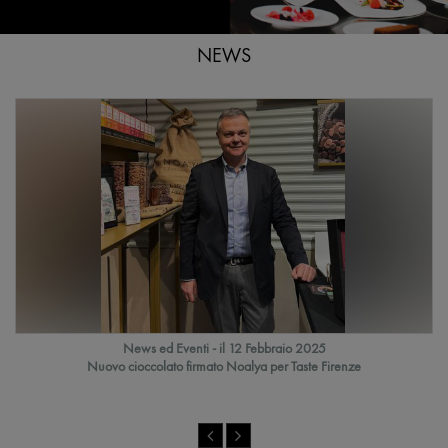
News ed Eventi - il 12 Febbraio 2025
Nuovo cioccolato firmato Noalya per Taste Firenze