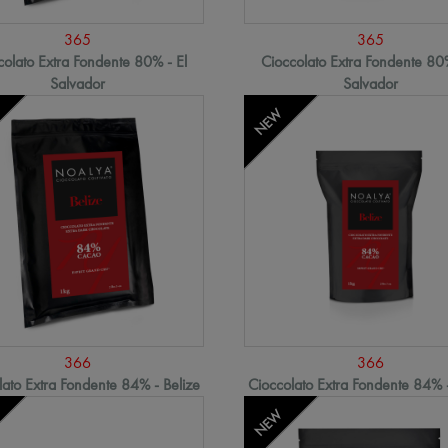
365
365
colato Extra Fondente 80% - El
Cioccolato Extra Fondente 80%
Salvador
Salvador
NEW
366
366
lato Extra Fondente 84% - Belize
Cioccolato Extra Fondente 84% -
NEW