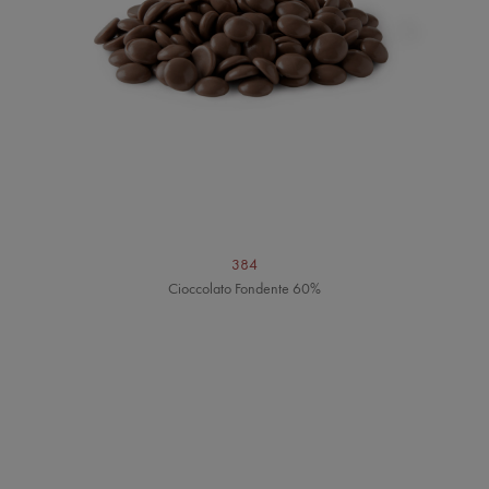
384
Cioccolato Fondente 60%