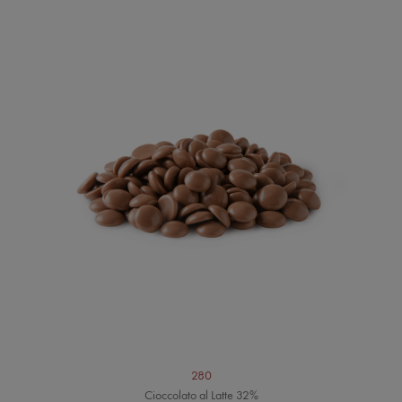
280
Cioccolato al Latte 32%