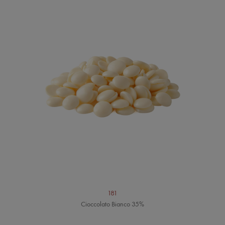
181
Cioccolato Bianco 35%