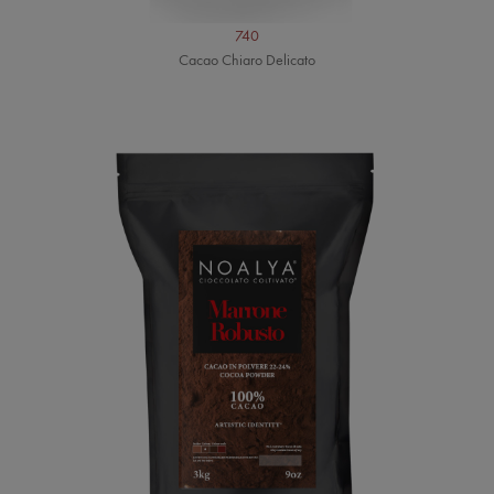
740
Cacao Chiaro Delicato