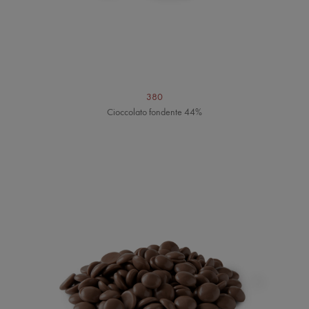
380
Cioccolato fondente 44%