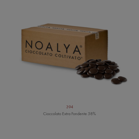
394
Cioccolato Extra Fondente 58%