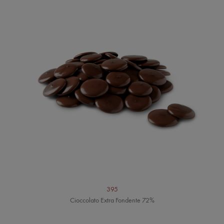
395
Cioccolato Extra Fondente 72%