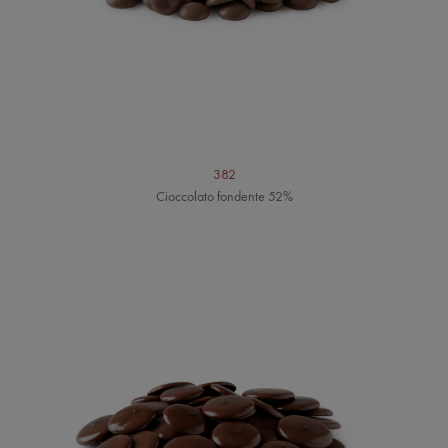
382
Cioccolato fondente 52%