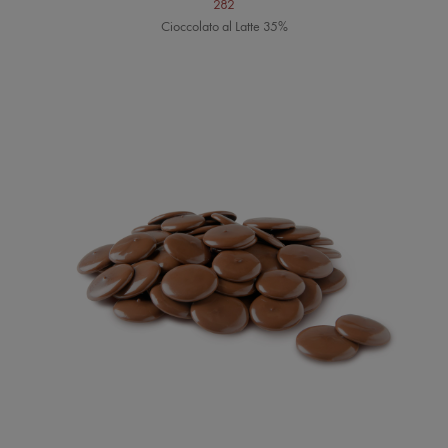
282
Cioccolato al Latte 35%