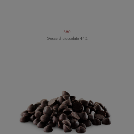
380
Gocce di cioccolato 44%