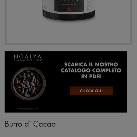
Burro di Cacao