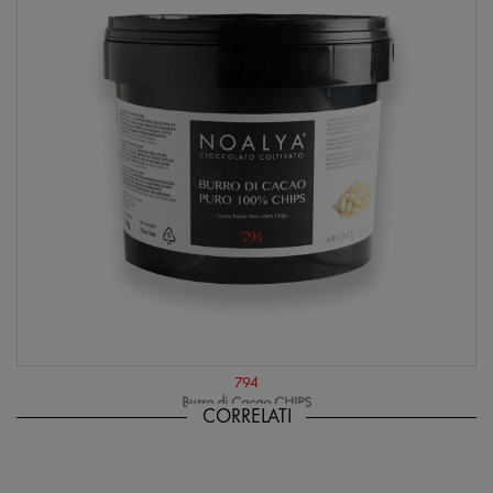
794
Burro di Cacao CHIPS