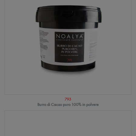
793
Burro di Cacao puro 100% in polvere