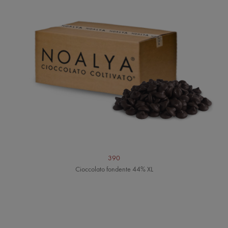
390
Cioccolato fondente 44% XL