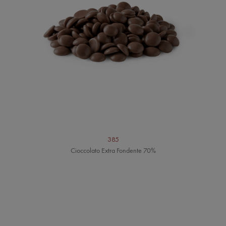
385
Cioccolato Extra Fondente 70%