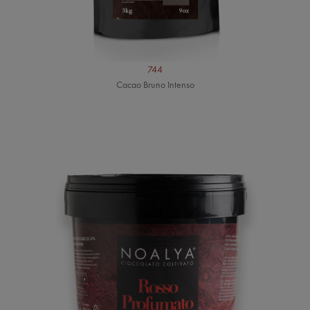
744
Cacao Bruno Intenso