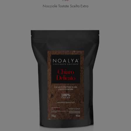
Nocciole Tostate Scelta Extra