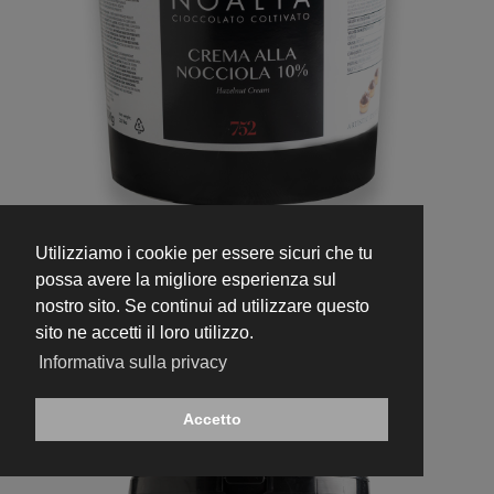
Utilizziamo i cookie per essere sicuri che tu
752
possa avere la migliore esperienza sul
Crema alla Nocciola 10%
nostro sito. Se continui ad utilizzare questo
sito ne accetti il loro utilizzo.
Informativa sulla privacy
Accetto