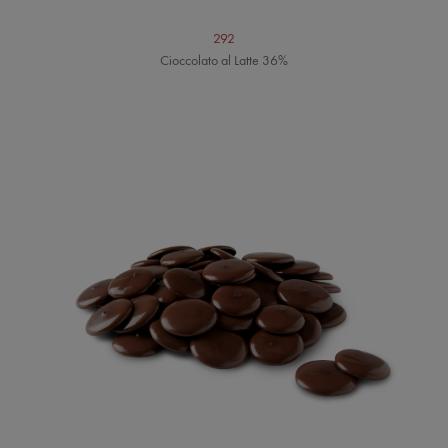
292
Cioccolato al Latte 36%