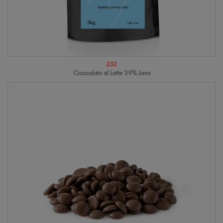
232
Cioccolato al Latte 39% Java