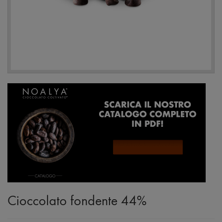
Cioccolato fondente 44%