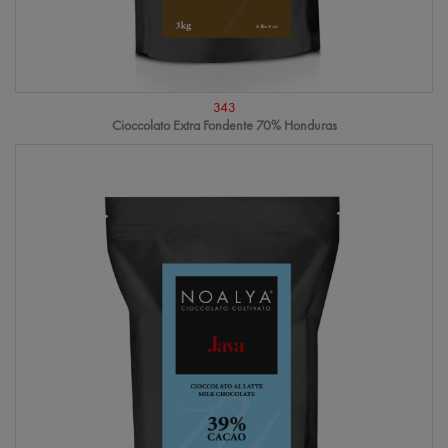
343
Cioccolato Extra Fondente 70% Honduras