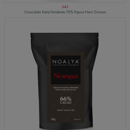
345
Cioccolato Extra Fondente 70% Papua New Guinea