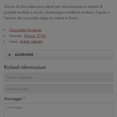
Gocce di cioccolato puro ideali per miscelazione in impasti di
prodotti morbidi o secchi, mantengono intatta la struttura, il gusto e
l'aroma del cioccolato dopo la cottura in forno.
Cioccolato fondente
Formato:
Gocce 10 Kg
Linea:
Artistic Identity
ALLERGENI
Richiedi informazioni
Messaggio
*