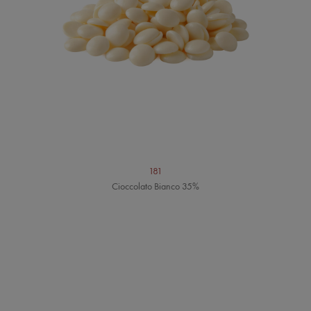
181
Cioccolato Bianco 35%