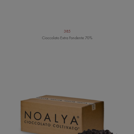
385
Cioccolato Extra Fondente 70%