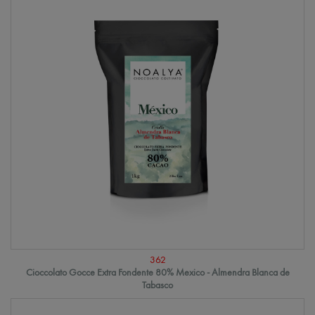
362
Cioccolato Gocce Extra Fondente 80% Mexico - Almendra Blanca de
Tabasco