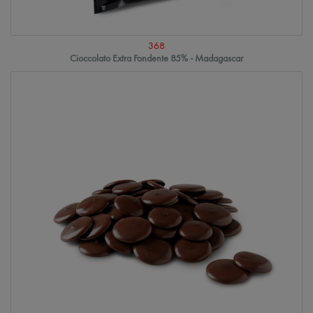
368
Cioccolato Extra Fondente 85% - Madagascar