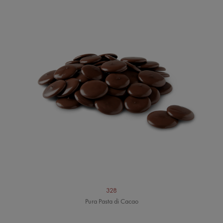
328
Pura Pasta di Cacao