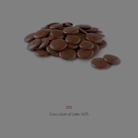
292
Cioccolato al Latte 36%