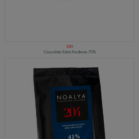
385
Cioccolato Extra Fondente 70%