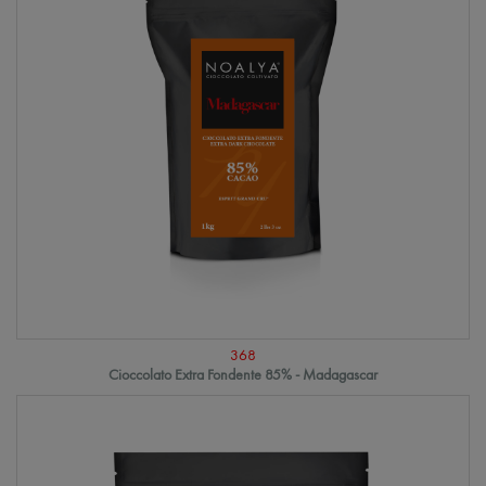
368
Cioccolato Extra Fondente 85% - Madagascar