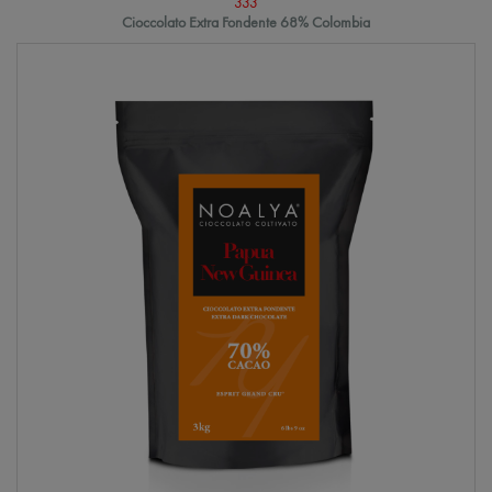
333
Cioccolato Extra Fondente 68% Colombia