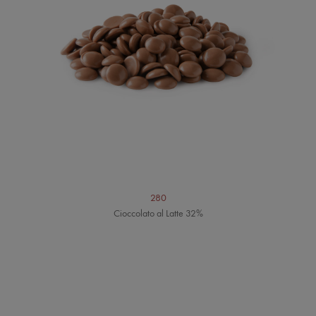
280
Cioccolato al Latte 32%