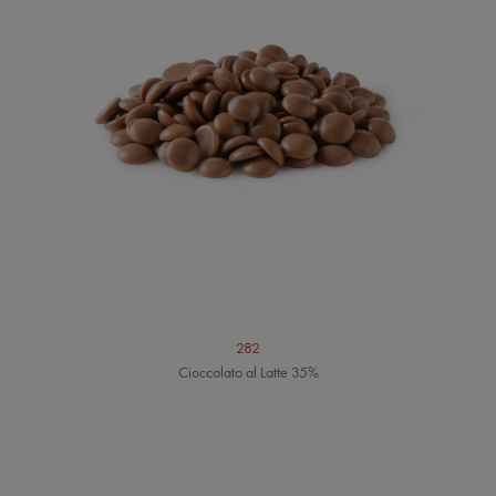
282
Cioccolato al Latte 35%