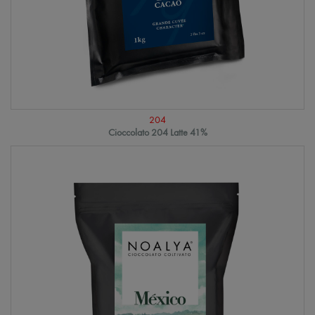
204
Cioccolato 204 Latte 41%