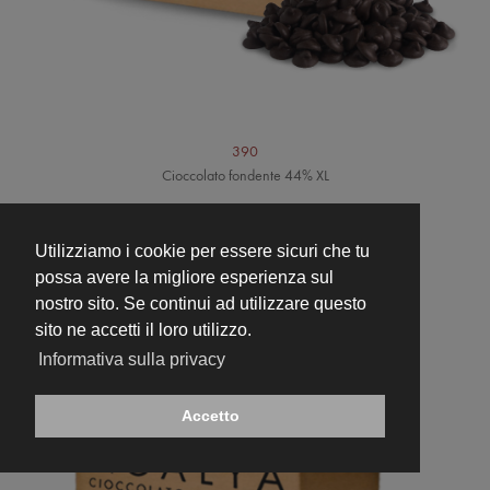
390
Cioccolato fondente 44% XL
Utilizziamo i cookie per essere sicuri che tu
possa avere la migliore esperienza sul
nostro sito. Se continui ad utilizzare questo
sito ne accetti il loro utilizzo.
Informativa sulla privacy
Accetto