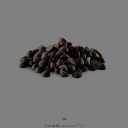
380
Gocce di cioccolato 44%