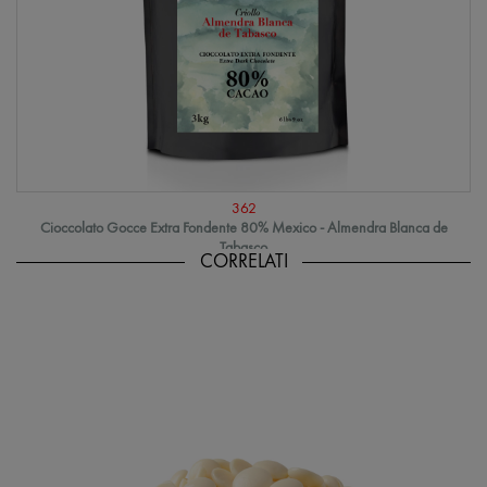
362
Cioccolato Gocce Extra Fondente 80% Mexico - Almendra Blanca de
Tabasco