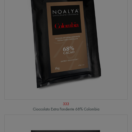
333
Cioccolato Extra Fondente 68% Colombia