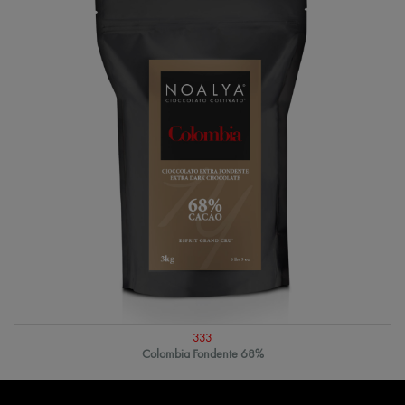
333
Colombia Fondente 68%