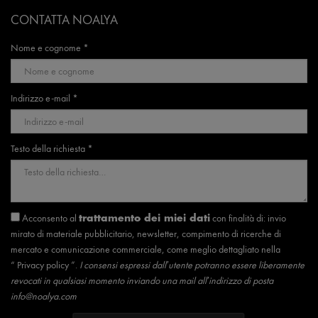
CONTATTA NOALYA
Nome e cognome *
Indirizzo e-mail *
Testo della richiesta *
Acconsento al
con finalità di: invio
trattamento dei miei dati
mirato di materiale pubblicitario, newsletter, compimento di ricerche di
mercato e comunicazione commerciale, come meglio dettagliato nella
“
Privacy policy
”.
I consensi espressi dall’utente potranno essere liberamente
revocati in qualsiasi momento inviando una mail all’indirizzo di posta
info@noalya.com