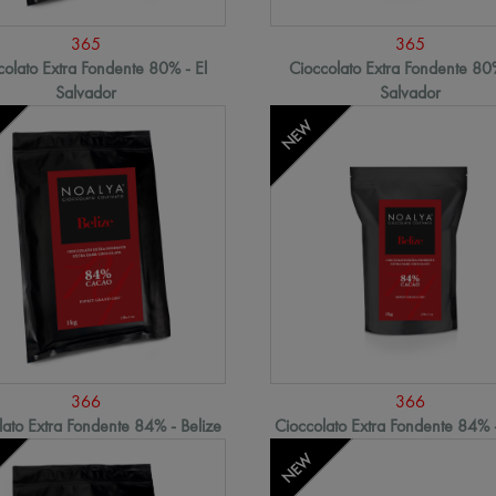
365
365
colato Extra Fondente 80% - El
Cioccolato Extra Fondente 80%
Salvador
Salvador
NEW
366
366
lato Extra Fondente 84% - Belize
Cioccolato Extra Fondente 84% -
NEW