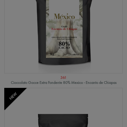
361
Cioccolato Gocce Extra Fondente 80% Mexico - Encanto de Chiapas
NEW