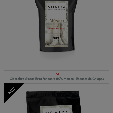
361
Cioccolato Gocce Extra Fondente 80% Mexico - Encanto de Chiapas
NEW