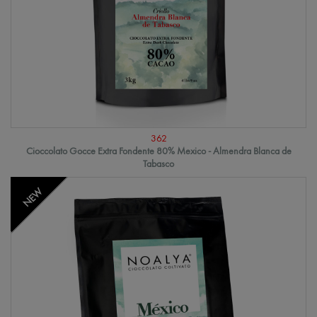
362
Cioccolato Gocce Extra Fondente 80% Mexico - Almendra Blanca de
Tabasco
NEW