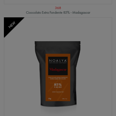
368
Cioccolato Extra Fondente 85% - Madagascar
NEW