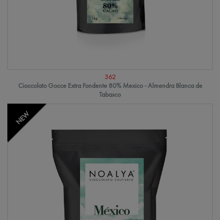
362
Cioccolato Gocce Extra Fondente 80% Mexico - Almendra Blanca de
Tabasco
NEW