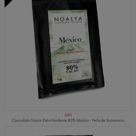
360
Cioccolato Gocce Extra Fondente 80% Mexico - Perla de Soconusco