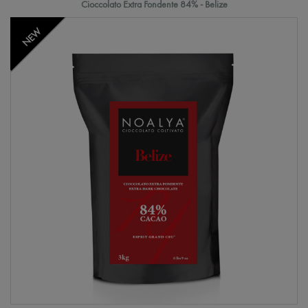
Cioccolato Extra Fondente 84% - Belize
NEW