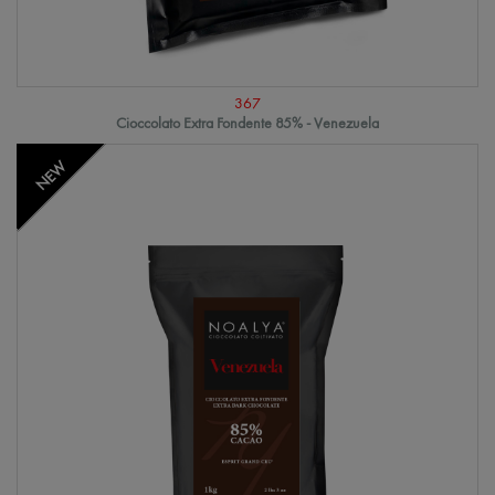
367
Cioccolato Extra Fondente 85% - Venezuela
NEW