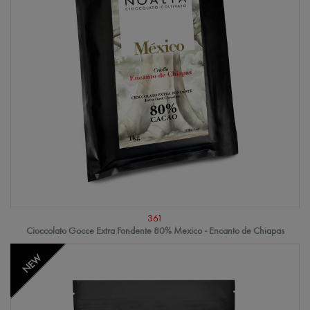
361
Cioccolato Gocce Extra Fondente 80% Mexico - Encanto de Chiapas
NEW