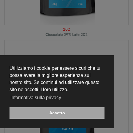
202
Cioccolato 39% Latte 202
Utilizziamo i cookie per essere sicuri che tu
possa avere la migliore esperienza sul
nostro sito. Se continui ad utilizzare questo
sito ne accetti il loro utilizzo.
Informativa sulla privacy
Accetto