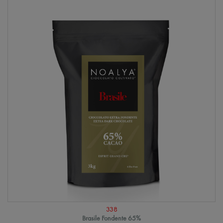
338
Brasile Fondente 65%