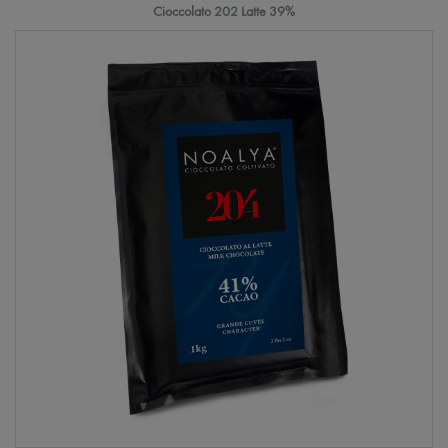
Cioccolato 202 Latte 39%