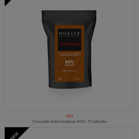
365
Cioccolato Extra Fondente 80% - El Salvador
NEW