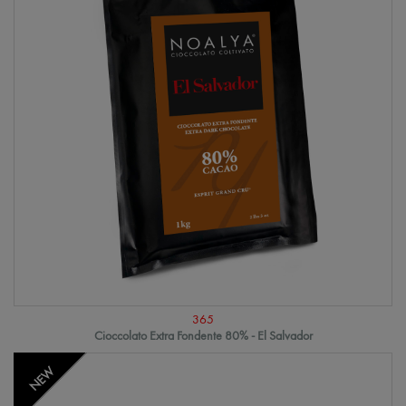
365
Cioccolato Extra Fondente 80% - El Salvador
NEW