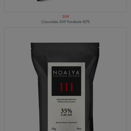
309
Cioccolato 309 Fondente 85%