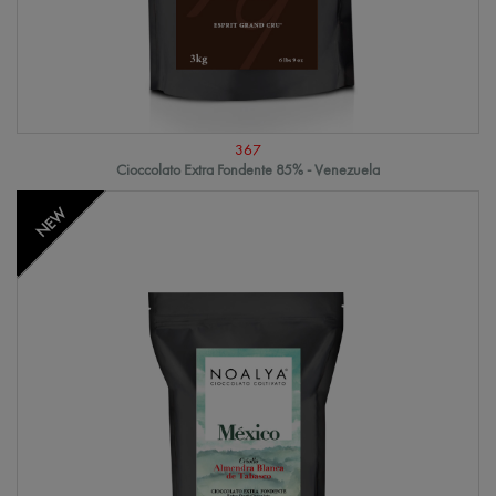
367
Cioccolato Extra Fondente 85% - Venezuela
NEW