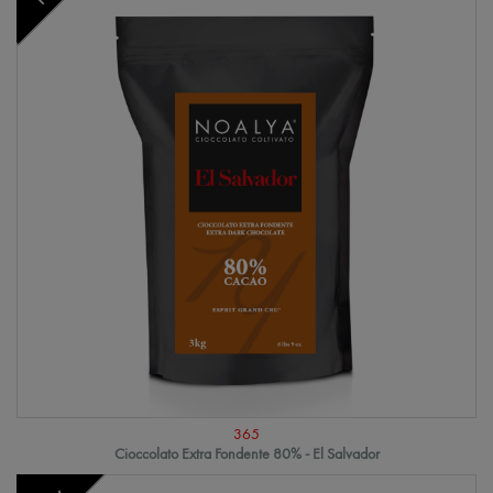
365
Cioccolato Extra Fondente 80% - El Salvador