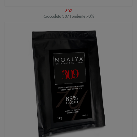
307
Cioccolato 307 Fondente 70%