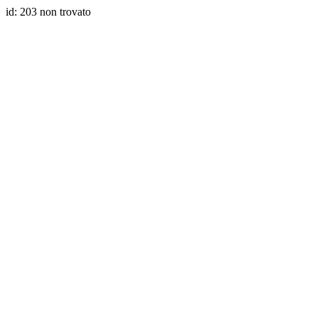
id: 203 non trovato