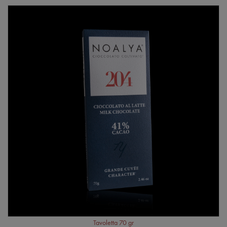
Tavoletta 70 gr