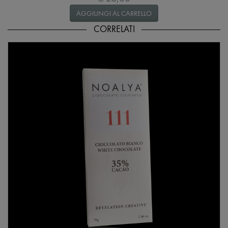
AGGIUNGI AL CARRELLO