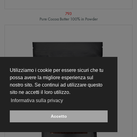
793
Pure Cocoa Butter 100% in Powder
Utilizziamo i cookie per essere sicuri che tu
possa avere la migliore esperienza sul
nostro sito. Se continui ad utilizzare questo
sito ne accetti il loro utilizzo.
Informativa sulla privacy
Accetto