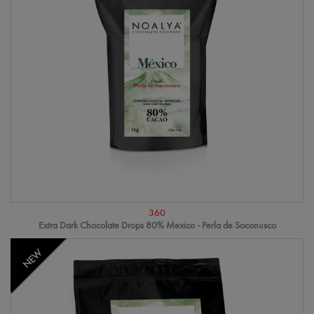
360
Extra Dark Chocolate Drops 80% Mexico - Perla de Soconusco
NEW