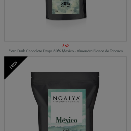
362
Extra Dark Chocolate Drops 80% Mexico - Almendra Blanca de Tabasco
NEW