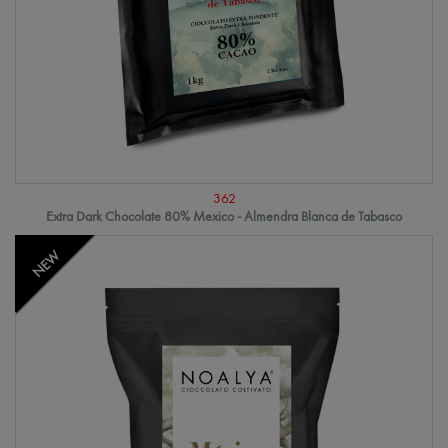
362
Extra Dark Chocolate 80% Mexico - Almendra Blanca de Tabasco
NEW