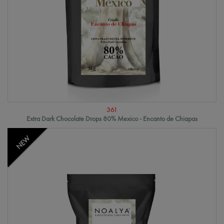
361
Extra Dark Chocolate Drops 80% Mexico - Encanto de Chiapas
NEW