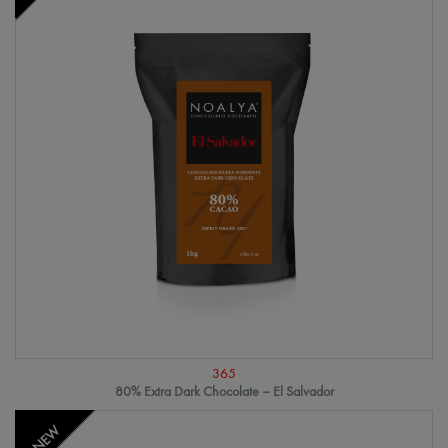
365
80% Extra Dark Chocolate – El Salvador
NEW