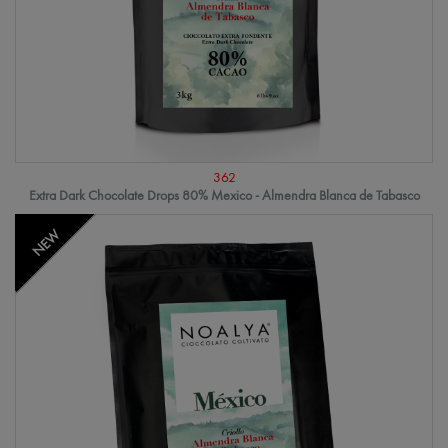
362
Extra Dark Chocolate Drops 80% Mexico - Almendra Blanca de Tabasco
NEW