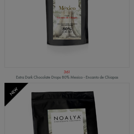
361
Extra Dark Chocolate Drops 80% Mexico - Encanto de Chiapas
NEW