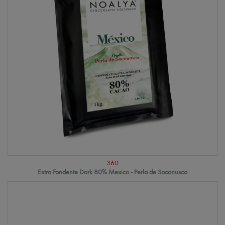
360
Extra Fondente Dark 80% Mexico - Perla de Soconusco