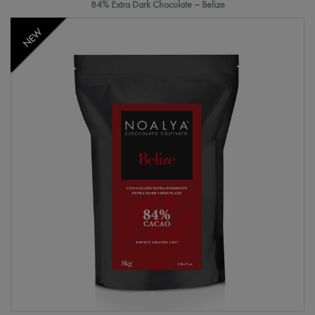
84% Extra Dark Chocolate – Belize
NEW