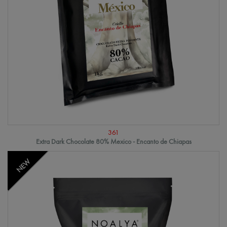
361
Extra Dark Chocolate 80% Mexico - Encanto de Chiapas
NEW