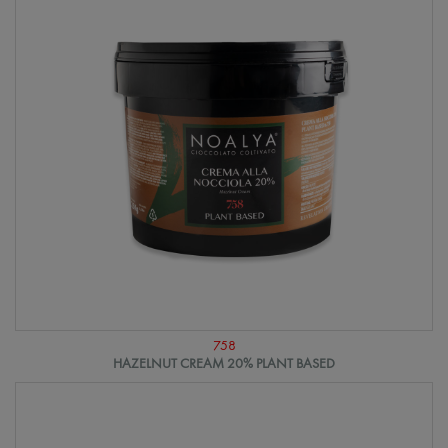
758
HAZELNUT CREAM 20% PLANT BASED