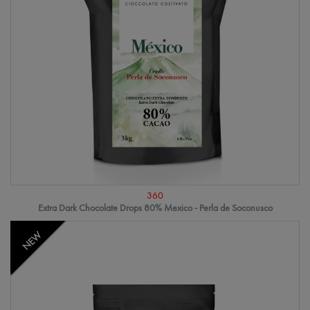
360
Extra Dark Chocolate Drops 80% Mexico - Perla de Soconusco
NEW