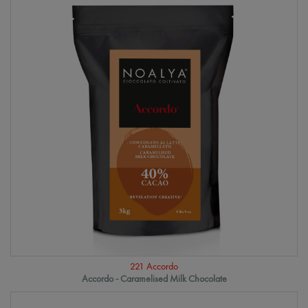
221 Accordo
Accordo - Caramelised Milk Chocolate