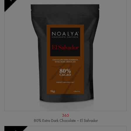
365
80% Extra Dark Chocolate – El Salvador