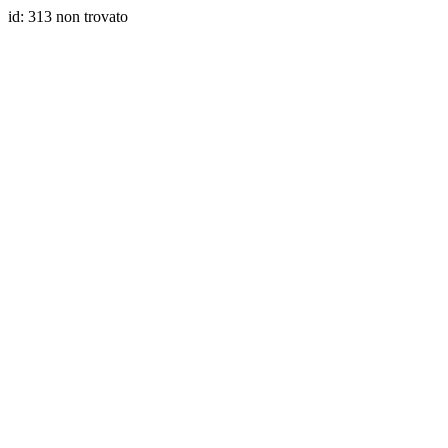
id: 313 non trovato