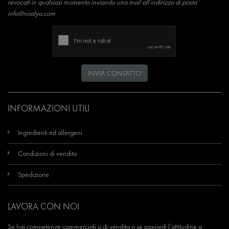
revocati in qualsiasi momento inviando una mail all’indirizzo di posta
info@noalya.com
INVIA CONTATTO
INFORMAZIONI UTILI
Ingredienti ed allergeni
Condizioni di vendita
Spedizione
LAVORA CON NOI
Se hai competenze commerciali o di vendita o se possiedi l’attitudine a